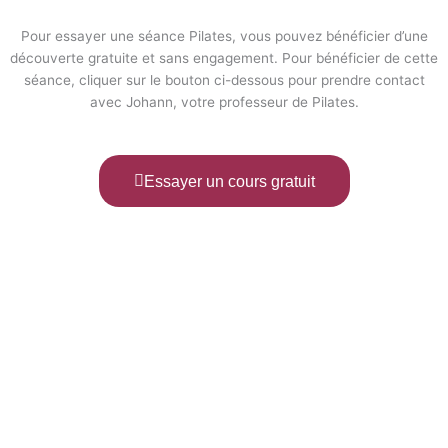
Pour essayer une séance Pilates, vous pouvez bénéficier d’une
découverte gratuite et sans engagement. Pour bénéficier de cette
séance, cliquer sur le bouton ci-dessous pour prendre contact
avec Johann, votre professeur de Pilates.
Essayer un cours gratuit