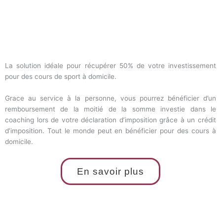
La solution idéale pour récupérer 50% de votre investissement
pour des cours de sport à domicile.
Grace au service à la personne, vous pourrez bénéficier d’un
remboursement de la moitié de la somme investie dans le
coaching lors de votre déclaration d’imposition grâce à un crédit
d’imposition. Tout le monde peut en bénéficier pour des cours à
domicile.
En savoir plus