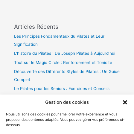
Articles Récents
Les Principes Fondamentaux du Pilates et Leur
Signification
L’histoire du Pilates : De Joseph Pilates à Aujourd’hui
Tout sur le Magic Circle : Renforcement et Tonicité
Découverte des Différents Styles de Pilates : Un Guide
Complet
Le Pilates pour les Seniors : Exercices et Conseils
Gestion des cookies
Nous utilisons des cookies pour améliorer votre expérience et vous
proposer des contenus adaptés. Vous pouvez gérer vos préférences ci-
dessous.